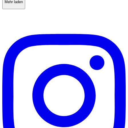
Mehr laden